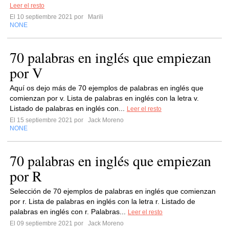
Leer el resto
El 10 septiembre 2021 por
Marili
NONE
70 palabras en inglés que empiezan
por V
Aquí os dejo más de 70 ejemplos de palabras en inglés que
comienzan por v. Lista de palabras en inglés con la letra v.
Listado de palabras en inglés con...
Leer el resto
El 15 septiembre 2021 por
Jack Moreno
NONE
70 palabras en inglés que empiezan
por R
Selección de 70 ejemplos de palabras en inglés que comienzan
por r. Lista de palabras en inglés con la letra r. Listado de
palabras en inglés con r. Palabras...
Leer el resto
El 09 septiembre 2021 por
Jack Moreno