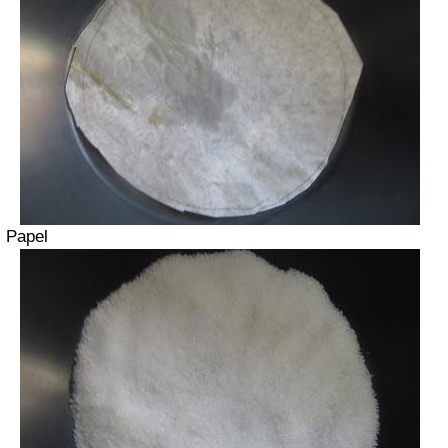
Papel