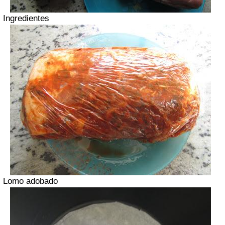
Ingredientes
Lomo adobado