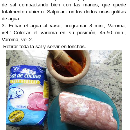
de sal compactando bien con las manos, que quede
totalmente cubierto. Salpicar con los dedos unas gotitas
de agua.
3- Echar el agua al vaso, programar 8 min., Varoma,
vel.1.Colocar el varoma en su posición, 45-50 min.,
Varoma, vel.2.
Retirar toda la sal y servir en lonchas.