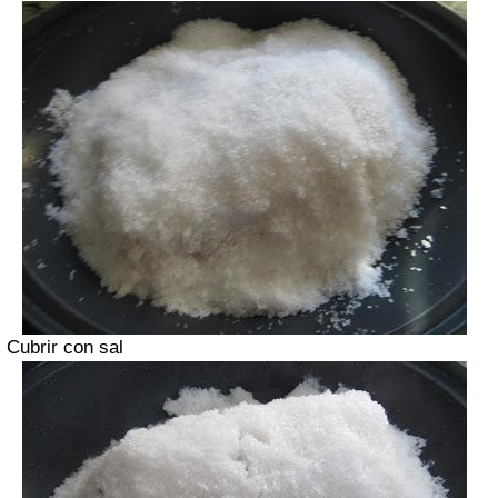
Cubrir con sal