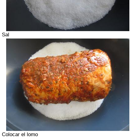
Sal
Colocar el lomo