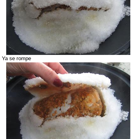
Ya se rompe