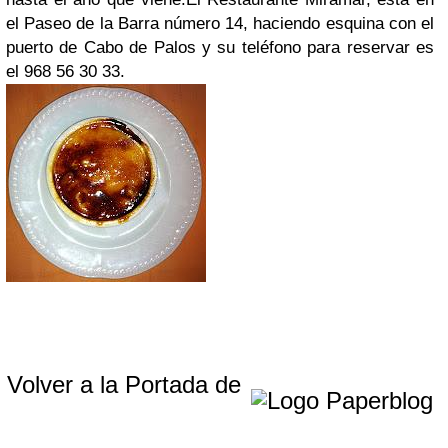
el Paseo de la Barra número 14, haciendo esquina con el
puerto de Cabo de Palos y su teléfono para reservar es
el 968 56 30 33.
Volver a la Portada de