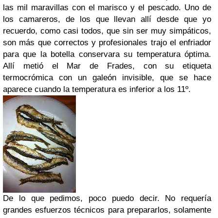
las mil maravillas con el marisco y el pescado. Uno de
los camareros, de los que llevan allí desde que yo
recuerdo, como casi todos, que sin ser muy simpáticos,
son más que correctos y profesionales trajo el enfriador
para que la botella conservara su temperatura óptima.
Allí metió el Mar de Frades, con su etiqueta
termocrómica con un galeón invisible, que se hace
aparece cuando la temperatura es inferior a los 11º.
De lo que pedimos, poco puedo decir. No requería
grandes esfuerzos técnicos para prepararlos, solamente