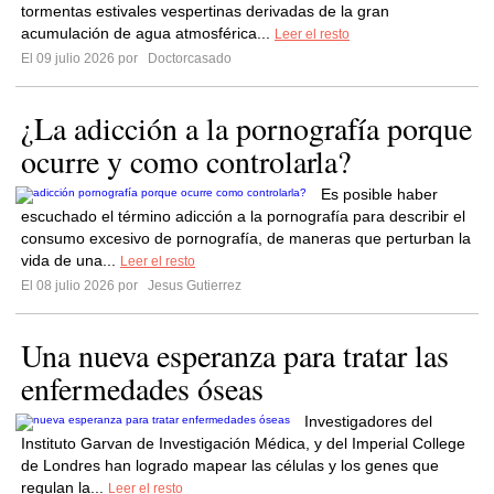
tormentas estivales vespertinas derivadas de la gran
acumulación de agua atmosférica...
Leer el resto
El 09 julio 2026 por
Doctorcasado
¿La adicción a la pornografía porque
ocurre y como controlarla?
Es posible haber
escuchado el término adicción a la pornografía para describir el
consumo excesivo de pornografía, de maneras que perturban la
vida de una...
Leer el resto
El 08 julio 2026 por
Jesus Gutierrez
Una nueva esperanza para tratar las
enfermedades óseas
Investigadores del
Instituto Garvan de Investigación Médica, y del Imperial College
de Londres han logrado mapear las células y los genes que
regulan la...
Leer el resto