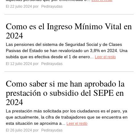
El 22 julio 2024 por
Pedirayudas
Como es el Ingreso Mínimo Vital en
2024
Las pensiones del sistema de Seguridad Social y de Clases
Pasivas del Estado se han revalorizado un 3,8% en 2024. Una
subida que es efectiva desde el 1 de enero...
Leer el resto
El 12 julio 2024 por
Pedirayudas
Como saber si me han aprobado la
prestación o subsidio del SEPE en
2024
La prestación más solicitada por los ciudadanos es el paro, ya
que actualmente, la cifra de trabajadores que se encuentra en
esta situación se aproxima a...
Leer el resto
El 26 julio 2024 por
Pedirayudas