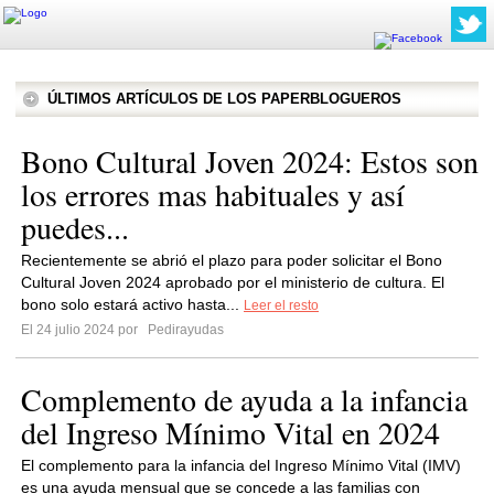
ÚLTIMOS ARTÍCULOS DE LOS PAPERBLOGUEROS
Bono Cultural Joven 2024: Estos son
los errores mas habituales y así
puedes...
Recientemente se abrió el plazo para poder solicitar el Bono
Cultural Joven 2024 aprobado por el ministerio de cultura. El
bono solo estará activo hasta...
Leer el resto
El 24 julio 2024 por
Pedirayudas
Complemento de ayuda a la infancia
del Ingreso Mínimo Vital en 2024
El complemento para la infancia del Ingreso Mínimo Vital (IMV)
es una ayuda mensual que se concede a las familias con