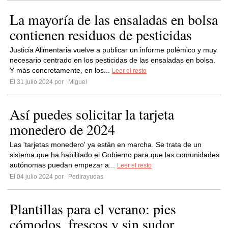
La mayoría de las ensaladas en bolsa
contienen residuos de pesticidas
Justicia Alimentaria vuelve a publicar un informe polémico y muy
necesario centrado en los pesticidas de las ensaladas en bolsa.
Y más concretamente, en los...
Leer el resto
El 31 julio 2024 por
Miguel
Así puedes solicitar la tarjeta
monedero de 2024
Las 'tarjetas monedero' ya están en marcha. Se trata de un
sistema que ha habilitado el Gobierno para que las comunidades
autónomas puedan empezar a...
Leer el resto
El 04 julio 2024 por
Pedirayudas
Plantillas para el verano: pies
cómodos, frescos y sin sudor