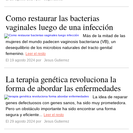
Como restaurar las bacterias
vaginales luego de una infección
Más de la mitad de las
mujeres del mundo padecen vaginosis bacteriana (VB), un
desequilibrio de los microbios naturales del tracto genital
femenino.
Leer el resto
El 19 agosto 2024 por
Jesus Gutierrez
La terapia genética revoluciona la
forma de abordar las enfermedades
La idea de reparar
genes defectuosos con genes sanos, ha sido muy prometedora.
Pero un obstáculo importante ha sido encontrar una forma
segura y eficiente...
Leer el resto
El 29 agosto 2024 por
Jesus Gutierrez