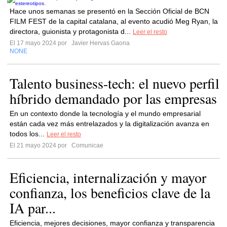
Hace unos semanas se presentó en la Sección Oficial de BCN
FILM FEST de la capital catalana, al evento acudió Meg Ryan, la
directora, guionista y protagonista d...
Leer el resto
El 17 mayo 2024 por
Javier Hervas Gaona
NONE
Talento business-tech: el nuevo perfil
híbrido demandado por las empresas
En un contexto donde la tecnología y el mundo empresarial
están cada vez más entrelazados y la digitalización avanza en
todos los...
Leer el resto
El 21 mayo 2024 por
Comunicae
Eficiencia, internalización y mayor
confianza, los beneficios clave de la
IA par...
Eficiencia, mejores decisiones, mayor confianza y transparencia