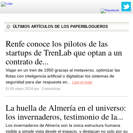
ÚLTIMOS ARTÍCULOS DE LOS PAPERBLOGUEROS
Renfe conoce los pilotos de las
startups de TrenLab que optan a un
contrato de...
Viajar en un tren de 1950 gracias al metaverso, optimizar las
flotas con inteligencia artificial o digitalizar los sistemas de
seguridad para dar respuesta en...
Leer el resto
El 09 mayo 2024 por
Comunicae
La huella de Almería en el universo:
los invernaderos, testimonio de la...
Los invernaderos de Almería son la única estructura humana
visible a simple vista desde el espacio, y destacan no solo por su