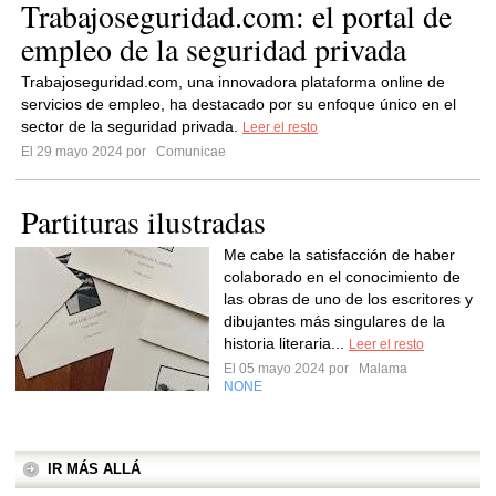
Trabajoseguridad.com: el portal de
empleo de la seguridad privada
Trabajoseguridad.com, una innovadora plataforma online de
servicios de empleo, ha destacado por su enfoque único en el
sector de la seguridad privada.
Leer el resto
El 29 mayo 2024 por
Comunicae
Partituras ilustradas
Me cabe la satisfacción de haber
colaborado en el conocimiento de
las obras de uno de los escritores y
dibujantes más singulares de la
historia literaria...
Leer el resto
El 05 mayo 2024 por
Malama
NONE
IR MÁS ALLÁ