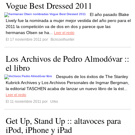
Vogue Best Dressed 2011
El año pasado Blake
Lively fue la nominada a mujer mejor vestida del año pero para el
2011 la competición va de dos en dos y parece que las
hermanas Olsen se ha...
Leer el resto
El 17 noviembre 2011 por
Bcncoolhunter
Los Archivos de Pedro Almodóvar ::
el libro
Después de los éxitos de The Stanley
Kubrick Archives y Los Archivos Personales de Ingmar Bergman,
la editorial TASCHEN acaba de lanzar un nuevo libro de la ést...
Leer el resto
El 11 noviembre 2011 por
Urko
Get Up, Stand Up :: altavoces para
iPod, iPhone y iPad