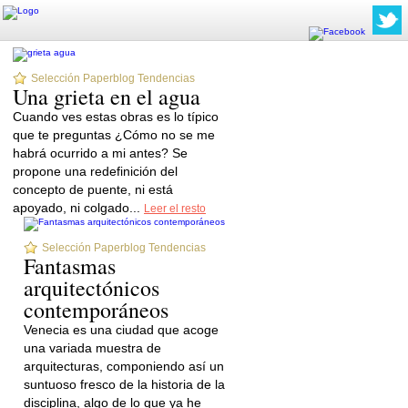
Selección Paperblog Tendencias
Una grieta en el agua
Cuando ves estas obras es lo típico
que te preguntas ¿Cómo no se me
habrá ocurrido a mi antes? Se
propone una redefinición del
concepto de puente, ni está
apoyado, ni colgado...
Leer el resto
Selección Paperblog Tendencias
Fantasmas
arquitectónicos
contemporáneos
Venecia es una ciudad que acoge
una variada muestra de
arquitecturas, componiendo así un
suntuoso fresco de la historia de la
disciplina, algo de lo que ya he