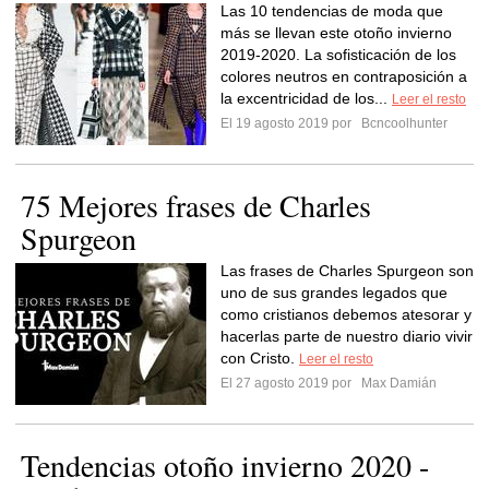
Las 10 tendencias de moda que
más se llevan este otoño invierno
2019-2020. La sofisticación de los
colores neutros en contraposición a
la excentricidad de los...
Leer el resto
El 19 agosto 2019 por
Bcncoolhunter
75 Mejores frases de Charles
Spurgeon
Las frases de Charles Spurgeon son
uno de sus grandes legados que
como cristianos debemos atesorar y
hacerlas parte de nuestro diario vivir
con Cristo.
Leer el resto
El 27 agosto 2019 por
Max Damián
Tendencias otoño invierno 2020 -