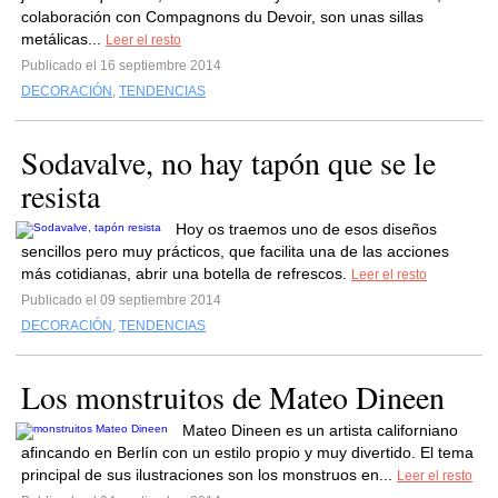
colaboración con Compagnons du Devoir, son unas sillas
metálicas...
Leer el resto
Publicado el 16 septiembre 2014
DECORACIÓN
,
TENDENCIAS
Sodavalve, no hay tapón que se le
resista
Hoy os traemos uno de esos diseños
sencillos pero muy prácticos, que facilita una de las acciones
más cotidianas, abrir una botella de refrescos.
Leer el resto
Publicado el 09 septiembre 2014
DECORACIÓN
,
TENDENCIAS
Los monstruitos de Mateo Dineen
Mateo Dineen es un artista californiano
afincando en Berlín con un estilo propio y muy divertido. El tema
principal de sus ilustraciones son los monstruos en...
Leer el resto