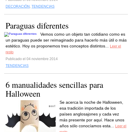
DECORACIÓN
,
TENDENCIAS
Paraguas diferentes
Vemos como un objeto tan cotidiano como es
un paraguas puede ser reimaginado para hacerlo más útil o más
estético. Hoy os proponemos tres conceptos distintos...
Leer el
resto
Publicado el 04 noviembre 2014
TENDENCIAS
6 manualidades sencillas para
Halloween
Se acerca la noche de Halloween,
esa tradición importada de los
países anglosajones y cada vez
más presente por aquí. Hace unos
años sólo conocíamos esta...
Leer el