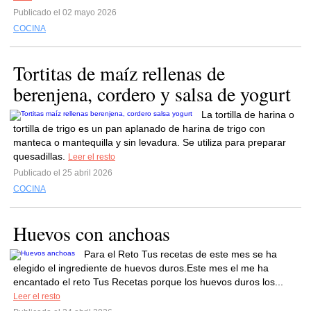
Publicado el 02 mayo 2026
COCINA
Tortitas de maíz rellenas de
berenjena, cordero y salsa de yogurt
La tortilla de harina o
tortilla de trigo es un pan aplanado de harina de trigo con
manteca o mantequilla y sin levadura. Se utiliza para preparar
quesadillas.
Leer el resto
Publicado el 25 abril 2026
COCINA
Huevos con anchoas
Para el Reto Tus recetas de este mes se ha
elegido el ingrediente de huevos duros.Este mes el me ha
encantado el reto Tus Recetas porque los huevos duros los...
Leer el resto