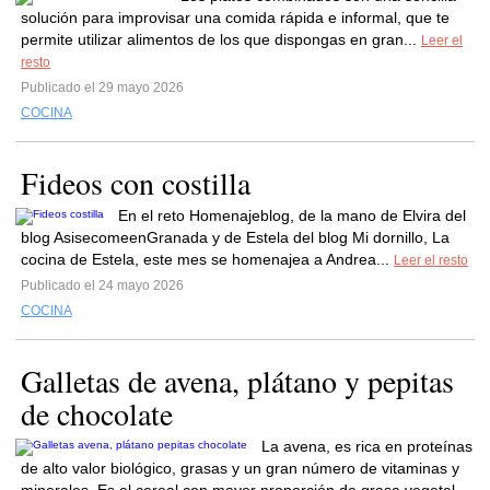
solución para improvisar una comida rápida e informal, que te
permite utilizar alimentos de los que dispongas en gran...
Leer el
resto
Publicado el 29 mayo 2026
COCINA
Fideos con costilla
En el reto Homenajeblog, de la mano de Elvira del
blog AsisecomeenGranada y de Estela del blog Mi dornillo, La
cocina de Estela, este mes se homenajea a Andrea...
Leer el resto
Publicado el 24 mayo 2026
COCINA
Galletas de avena, plátano y pepitas
de chocolate
La avena, es rica en proteínas
de alto valor biológico, grasas y un gran número de vitaminas y