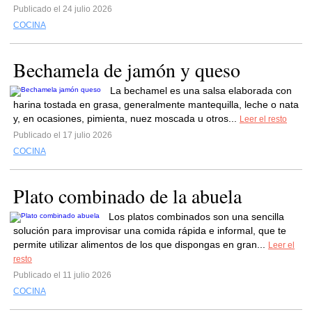
Publicado el 24 julio 2026
COCINA
Bechamela de jamón y queso
La bechamel es una salsa elaborada con
harina tostada en grasa, generalmente mantequilla, leche o nata
y, en ocasiones, pimienta, nuez moscada u otros...
Leer el resto
Publicado el 17 julio 2026
COCINA
Plato combinado de la abuela
Los platos combinados son una sencilla
solución para improvisar una comida rápida e informal, que te
permite utilizar alimentos de los que dispongas en gran...
Leer el
resto
Publicado el 11 julio 2026
COCINA