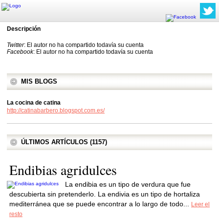
Descripción
Twitter
: El autor no ha compartido todavía su cuenta
Facebook
: El autor no ha compartido todavía su cuenta
MIS BLOGS
La cocina de catina
http://catinabarbero.blogspot.com.es/
ÚLTIMOS ARTÍCULOS (1157)
Endibias agridulces
La endibia es un tipo de verdura que fue
descubierta sin pretenderlo. La endivia es un tipo de hortaliza
mediterránea que se puede encontrar a lo largo de todo...
Leer el
resto