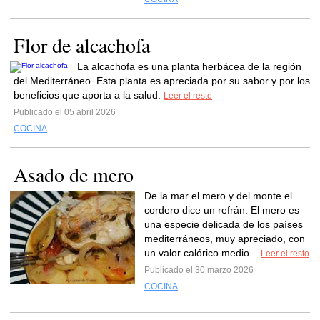
Flor de alcachofa
La alcachofa es una planta herbácea de la región
del Mediterráneo. Esta planta es apreciada por su sabor y por los
beneficios que aporta a la salud.
Leer el resto
Publicado el 05 abril 2026
COCINA
Asado de mero
De la mar el mero y del monte el
cordero dice un refrán. El mero es
una especie delicada de los países
mediterráneos, muy apreciado, con
un valor calórico medio...
Leer el resto
Publicado el 30 marzo 2026
COCINA