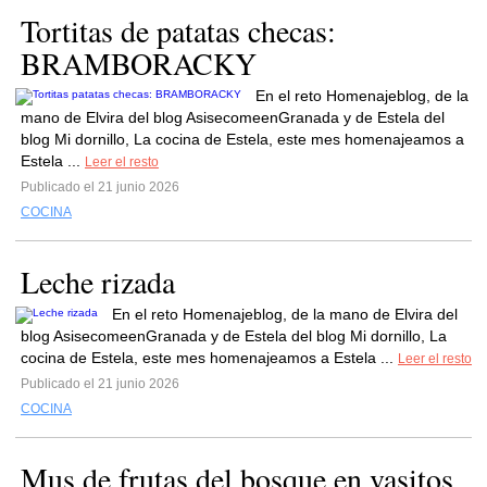
Tortitas de patatas checas:
BRAMBORACKY
En el reto Homenajeblog, de la
mano de Elvira del blog AsisecomeenGranada y de Estela del
blog Mi dornillo, La cocina de Estela, este mes homenajeamos a
Estela ...
Leer el resto
Publicado el 21 junio 2026
COCINA
Leche rizada
En el reto Homenajeblog, de la mano de Elvira del
blog AsisecomeenGranada y de Estela del blog Mi dornillo, La
cocina de Estela, este mes homenajeamos a Estela ...
Leer el resto
Publicado el 21 junio 2026
COCINA
Mus de frutas del bosque en vasitos