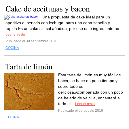
Cake de aceitunas y bacon
Una propuesta de cake ideal para un
aperitivo o, servido con lechuga, para una cena sencilla y
rápida.Es un cake sin sal añadida, por eso este ingrediente no...
Leer el resto
Publicado el 30 septiembre 2016
COCINA
Tarta de limón
Esta tarta de limón es muy fácil de
hacer, se hace en poco tiempo y
sobre todo es
deliciosa.Acompañada con un poco
de helado de vainilla, encantará a
todo el...
Leer el resto
Publicado el 05 agosto 2016
COCINA