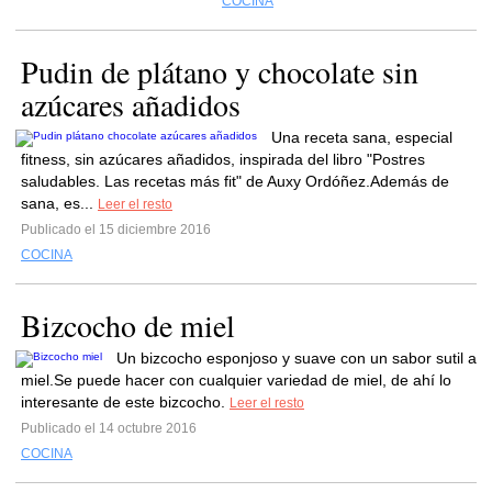
COCINA
Pudin de plátano y chocolate sin
azúcares añadidos
Una receta sana, especial
fitness, sin azúcares añadidos, inspirada del libro "Postres
saludables. Las recetas más fit" de Auxy Ordóñez.Además de
sana, es...
Leer el resto
Publicado el 15 diciembre 2016
COCINA
Bizcocho de miel
Un bizcocho esponjoso y suave con un sabor sutil a
miel.Se puede hacer con cualquier variedad de miel, de ahí lo
interesante de este bizcocho.
Leer el resto
Publicado el 14 octubre 2016
COCINA