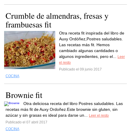
Crumble de almendras, fresas y
frambuesas fit
Otra receta fit inspirada del libro de
Auxy Ordóñez,Postres saludables.
Las recetas más fit. Hemos
cambiado algunas cantidades o
algunos ingredientes, pero el...
Leer
el resto
Publicado el 09 junio 2017
COCINA
Brownie fit
Otra deliciosa receta del libro Postres saludables. Las
recetas más fit de Auxy Ordoñez.Este brownie sin gluten, sin
azúcar y sin grasas es ideal para darse un...
Leer el resto
Publicado el 07 abril 2017
COCINA