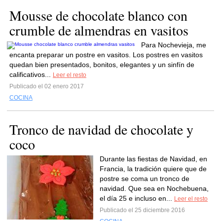
Mousse de chocolate blanco con
crumble de almendras en vasitos
Para Nochevieja, me
encanta preparar un postre en vasitos. Los postres en vasitos
quedan bien presentados, bonitos, elegantes y un sinfín de
calificativos...
Leer el resto
Publicado el 02 enero 2017
COCINA
Tronco de navidad de chocolate y
coco
Durante las fiestas de Navidad, en
Francia, la tradición quiere que de
postre se coma un tronco de
navidad. Que sea en Nochebuena,
el día 25 e incluso en...
Leer el resto
Publicado el 25 diciembre 2016