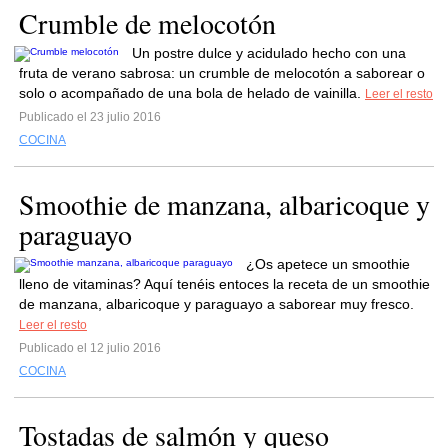
Crumble de melocotón
Un postre dulce y acidulado hecho con una
fruta de verano sabrosa: un crumble de melocotón a saborear o
solo o acompañado de una bola de helado de vainilla.
Leer el resto
Publicado el 23 julio 2016
COCINA
Smoothie de manzana, albaricoque y
paraguayo
¿Os apetece un smoothie
lleno de vitaminas? Aquí tenéis entoces la receta de un smoothie
de manzana, albaricoque y paraguayo a saborear muy fresco.
Leer el resto
Publicado el 12 julio 2016
COCINA
Tostadas de salmón y queso