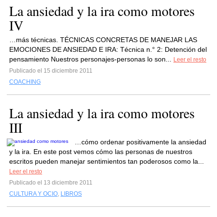
La ansiedad y la ira como motores
IV
…más técnicas. TÉCNICAS CONCRETAS DE MANEJAR LAS
EMOCIONES DE ANSIEDAD E IRA: Técnica n.° 2: Detención del
pensamiento Nuestros personajes-personas lo son...
Leer el resto
Publicado el 15 diciembre 2011
COACHING
La ansiedad y la ira como motores
III
…cómo ordenar positivamente la ansiedad
y la ira. En este post vemos cómo las personas de nuestros
escritos pueden manejar sentimientos tan poderosos como la...
Leer el resto
Publicado el 13 diciembre 2011
CULTURA Y OCIO
,
LIBROS