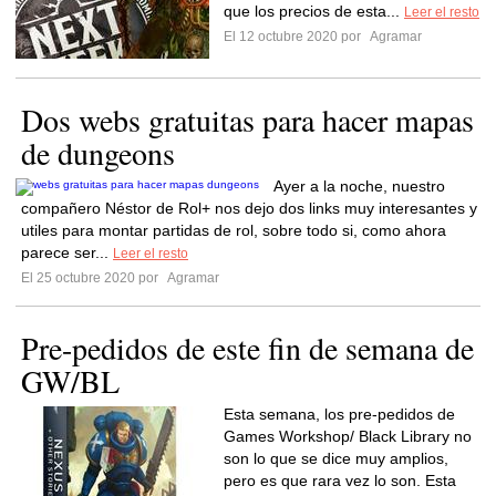
que los precios de esta...
Leer el resto
El 12 octubre 2020 por
Agramar
Dos webs gratuitas para hacer mapas
de dungeons
Ayer a la noche, nuestro
compañero Néstor de Rol+ nos dejo dos links muy interesantes y
utiles para montar partidas de rol, sobre todo si, como ahora
parece ser...
Leer el resto
El 25 octubre 2020 por
Agramar
Pre-pedidos de este fin de semana de
GW/BL
Esta semana, los pre-pedidos de
Games Workshop/ Black Library no
son lo que se dice muy amplios,
pero es que rara vez lo son. Esta