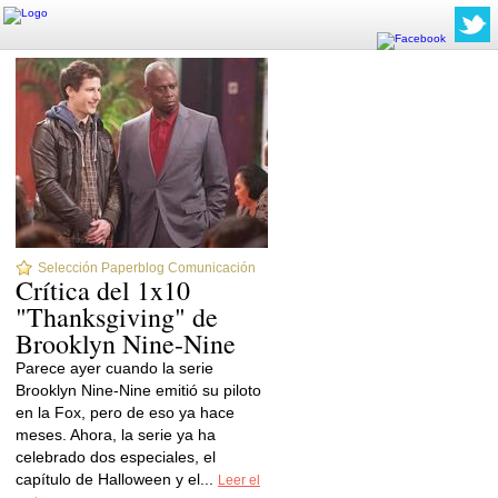
Selección Paperblog Comunicación
Crítica del 1x10
"Thanksgiving" de
Brooklyn Nine-Nine
Parece ayer cuando la serie
Brooklyn Nine-Nine emitió su piloto
en la Fox, pero de eso ya hace
meses. Ahora, la serie ya ha
celebrado dos especiales, el
capítulo de Halloween y el...
Leer el