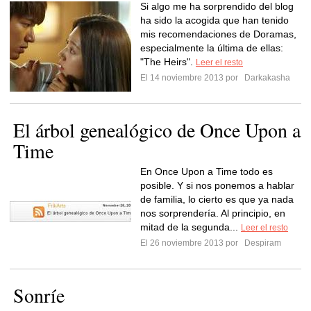
Si algo me ha sorprendido del blog
ha sido la acogida que han tenido
mis recomendaciones de Doramas,
especialmente la última de ellas:
"The Heirs".
Leer el resto
El 14 noviembre 2013 por
Darkakasha
El árbol genealógico de Once Upon a
Time
En Once Upon a Time todo es
posible. Y si nos ponemos a hablar
de familia, lo cierto es que ya nada
nos sorprendería. Al principio, en
mitad de la segunda...
Leer el resto
El 26 noviembre 2013 por
Despiram
Sonríe