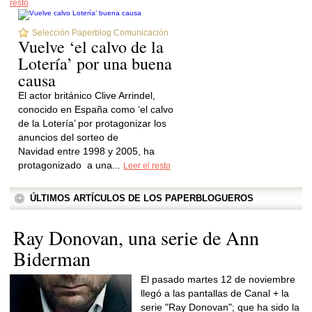
resto
Selección Paperblog Comunicación
Vuelve ‘el calvo de la
Lotería’ por una buena
causa
El actor británico Clive Arrindel,
conocido en España como ‘el calvo
de la Lotería’ por protagonizar los
anuncios del sorteo de
Navidad entre 1998 y 2005, ha
protagonizado a una...
Leer el resto
ÚLTIMOS ARTÍCULOS DE LOS PAPERBLOGUEROS
Ray Donovan, una serie de Ann
Biderman
El pasado martes 12 de noviembre
llegó a las pantallas de Canal + la
serie "Ray Donovan"; que ha sido la