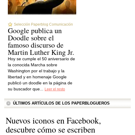
Selección Paperblog Comunicación
Google publica un
Doodle sobre el
famoso discurso de
Martin Luther King Jr.
Hoy se cumple el 50 aniversario de
la conocida Marcha sobre
Washington por el trabajo y la
libertad y en homenaje Google
publicó un doodle en la página de
su buscador que...
Leer el resto
ÚLTIMOS ARTÍCULOS DE LOS PAPERBLOGUEROS
Nuevos iconos en Facebook,
descubre cómo se escriben