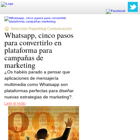
Selección Paperblog Comunicación
Whatsapp, cinco pasos
para convertirlo en
plataforma para
campañas de
marketing
¿Os habéis parado a pensar que
aplicaciones de mensajería
multimedia como Whatsapp son
plataformas perfectas para diseñar
nuevas estrategias de marketing?.
Leer el resto