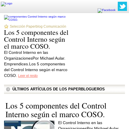
Selección Paperblog Comunicación
Los 5 componentes del
Control Interno según
el marco COSO.
El Control Interno en las
OrganizacionesPor Michael Aular.
Emprendices.Los 5 componentes
del Control Interno según el marco
COSO.
Leer el resto
ÚLTIMOS ARTÍCULOS DE LOS PAPERBLOGUEROS
Los 5 componentes del Control
Interno según el marco COSO.
El Control Interno en las
OrganizacionesPor Michael Aular.