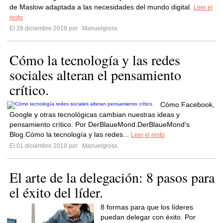
de Maslow adaptada a las necesidades del mundo digital.
Leer el
resto
El 28 diciembre 2019 por
Manuelgross
Cómo la tecnología y las redes
sociales alteran el pensamiento
crítico.
Cómo Facebook,
Google y otras tecnológicas cambian nuestras ideas y
pensamiento crítico. Por DerBlaueMond.DerBlaueMond's
Blog.Cómo la tecnología y las redes...
Leer el resto
El 01 diciembre 2019 por
Manuelgross
El arte de la delegación: 8 pasos para
el éxito del líder.
8 formas para que los líderes
puedan delegar con éxito. Por