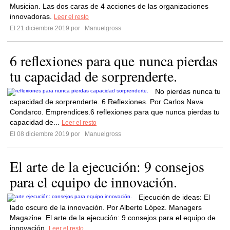
Musician. Las dos caras de 4 acciones de las organizaciones
innovadoras.
Leer el resto
El 21 diciembre 2019 por
Manuelgross
6 reflexiones para que nunca pierdas
tu capacidad de sorprenderte.
No pierdas nunca tu
capacidad de sorprenderte. 6 Reflexiones. Por Carlos Nava
Condarco. Emprendices.6 reflexiones para que nunca pierdas tu
capacidad de...
Leer el resto
El 08 diciembre 2019 por
Manuelgross
El arte de la ejecución: 9 consejos
para el equipo de innovación.
Ejecución de ideas: El
lado oscuro de la innovación. Por Alberto López. Managers
Magazine. El arte de la ejecución: 9 consejos para el equipo de
innovación.
Leer el resto