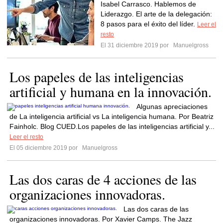
Isabel Carrasco. Hablemos de
Liderazgo. El arte de la delegación:
8 pasos para el éxito del líder.
Leer el
resto
El 31 diciembre 2019 por
Manuelgross
Los papeles de las inteligencias
artificial y humana en la innovación.
Algunas apreciaciones
de La inteligencia artificial vs La inteligencia humana. Por Beatriz
Fainholc. Blog CUED.Los papeles de las inteligencias artificial y...
Leer el resto
El 05 diciembre 2019 por
Manuelgross
Las dos caras de 4 acciones de las
organizaciones innovadoras.
Las dos caras de las
organizaciones innovadoras. Por Xavier Camps. The Jazz