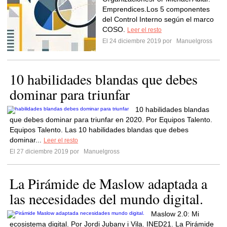
Emprendices.Los 5 componentes
del Control Interno según el marco
COSO.
Leer el resto
El 24 diciembre 2019 por
Manuelgross
10 habilidades blandas que debes
dominar para triunfar
10 habilidades blandas
que debes dominar para triunfar en 2020. Por Equipos Talento.
Equipos Talento. Las 10 habilidades blandas que debes
dominar...
Leer el resto
El 27 diciembre 2019 por
Manuelgross
La Pirámide de Maslow adaptada a
las necesidades del mundo digital.
Maslow 2.0: Mi
ecosistema digital. Por Jordi Jubany i Vila. INED21. La Pirámide