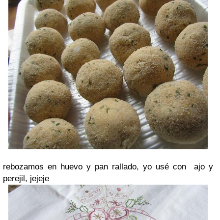
rebozamos en huevo y pan rallado, yo usé con ajo y
perejil, jejeje