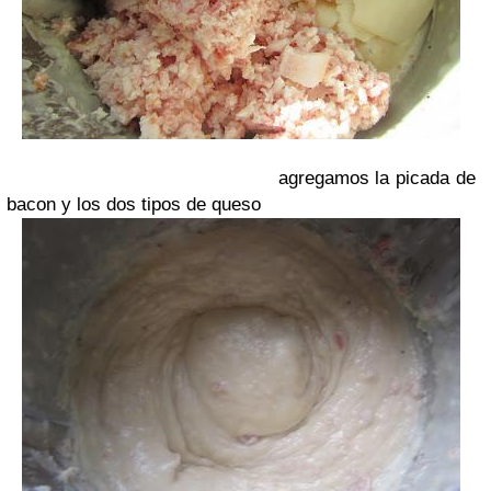
agregamos la picada de
bacon y los dos tipos de queso