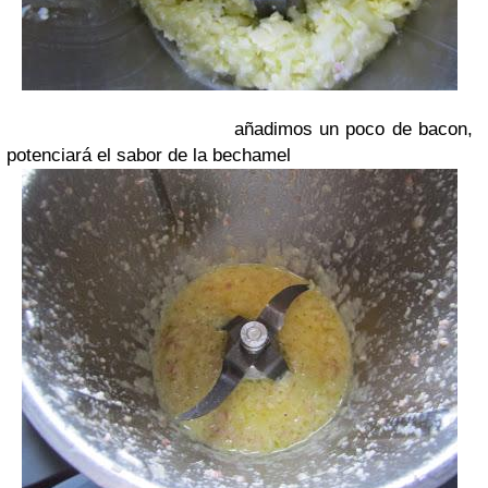
añadimos un poco de bacon,
potenciará el sabor de la bechamel