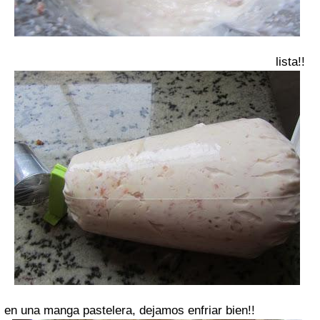
lista!!
en una manga pastelera, dejamos enfriar bien!!