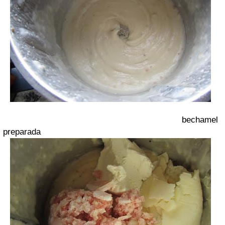
bechamel
preparada