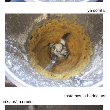
ya sofrita
tostamos la harina, así
no sabrá a crudo