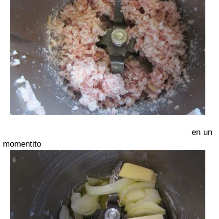
en un
momentito