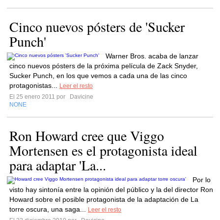
Cinco nuevos pósters de 'Sucker
Punch'
Warner Bros. acaba de lanzar
cinco nuevos pósters de la próxima película de Zack Snyder,
Sucker Punch, en los que vemos a cada una de las cinco
protagonistas...
Leer el resto
El 25 enero 2011 por
Davicine
NONE
Ron Howard cree que Viggo
Mortensen es el protagonista ideal
para adaptar 'La...
Por lo
visto hay sintonía entre la opinión del público y la del director Ron
Howard sobre el posible protagonista de la adaptación de La
torre oscura, una saga...
Leer el resto