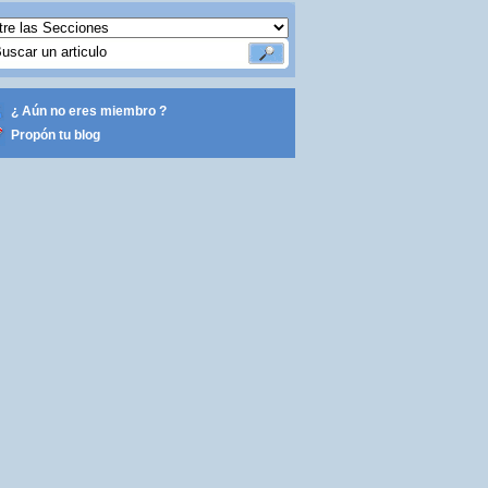
¿ Aún no eres miembro ?
Propón tu blog