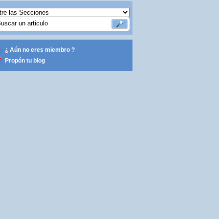
¿ Aún no eres miembro ?
Propón tu blog