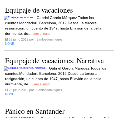
Equipaje de vacaciones
Gabriel García Márquez.Todos los
cuentos.Mondadori. Barcelona, 2012.Desde La tercera
resignación, un cuento de 1947, hasta El avión de la bella
durmiente, de...
Leer el resto
El 29 junio 2012 por
Santosdominguez
NONE
Equipaje de vacaciones. Narrativa
Gabriel García Márquez.Todos los
cuentos.Mondadori. Barcelona, 2012.Desde La tercera
resignación, un cuento de 1947, hasta El avión de la bella
durmiente, de...
Leer el resto
El 25 junio 2012 por
Santosdominguez
NONE
Pánico en Santander