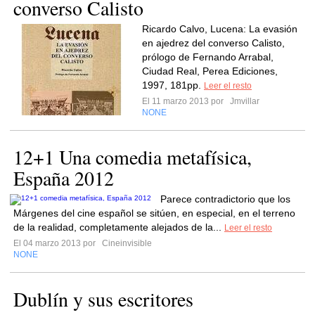
converso Calisto
Ricardo Calvo, Lucena: La evasión
en ajedrez del converso Calisto,
prólogo de Fernando Arrabal,
Ciudad Real, Perea Ediciones,
1997, 181pp.
Leer el resto
El 11 marzo 2013 por
Jmvillar
NONE
12+1 Una comedia metafísica,
España 2012
Parece contradictorio que los
Márgenes del cine español se sitúen, en especial, en el terreno
de la realidad, completamente alejados de la...
Leer el resto
El 04 marzo 2013 por
Cineinvisible
NONE
Dublín y sus escritores