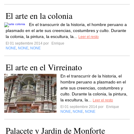
El arte en la colonia
En el transcurrir de la historia, el hombre peruano a
plasmado en el arte sus creencias, costumbres y culto. Durante
la colonia, la pintura, la escultura, la...
Leer el resto
El 01 septiembre 2014 por
Enrique
NONE
NONE
NONE
,
,
El arte en el Virreinato
En el transcurrir de la historia, el
hombre peruano a plasmado en el
arte sus creencias, costumbres y
culto. Durante la colonia, la pintura,
la escultura, la...
Leer el resto
El 01 septiembre 2014 por
Enrique
NONE
NONE
NONE
,
,
Palacete y Jardin de Monforte