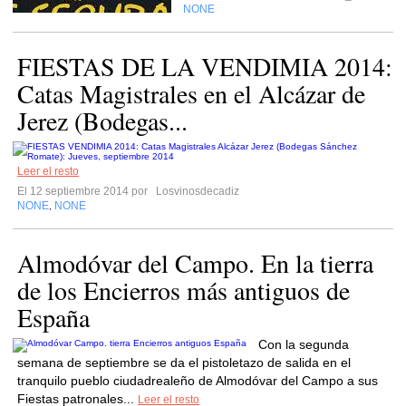
NONE
FIESTAS DE LA VENDIMIA 2014:
Catas Magistrales en el Alcázar de
Jerez (Bodegas...
Leer el resto
El 12 septiembre 2014 por
Losvinosdecadiz
NONE
NONE
,
Almodóvar del Campo. En la tierra
de los Encierros más antiguos de
España
Con la segunda
semana de septiembre se da el pistoletazo de salida en el
tranquilo pueblo ciudadrealeño de Almodóvar del Campo a sus
Fiestas patronales...
Leer el resto