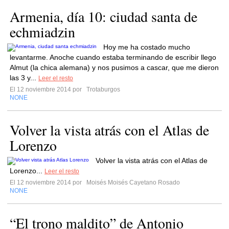
Armenia, día 10: ciudad santa de
echmiadzin
Hoy me ha costado mucho
levantarme. Anoche cuando estaba terminando de escribir llego
Almut (la chica alemana) y nos pusimos a cascar, que me dieron
las 3 y...
Leer el resto
El 12 noviembre 2014 por
Trotaburgos
NONE
Volver la vista atrás con el Atlas de
Lorenzo
Volver la vista atrás con el Atlas de
Lorenzo...
Leer el resto
El 12 noviembre 2014 por
Moisés Moisés Cayetano Rosado
NONE
“El trono maldito” de Antonio