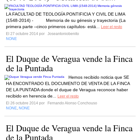
LA FACULTAD DE TEOLOGÍA PONTIFICIA Y CIVIL DE LIMA
(1548-2014) - Memoria de su génesis y trayectoria (La
primera parte –cinco primeros capítulos- está...
Leer el resto
El 27 octubre 2014 por
Joseantoniobenito
NONE
El Duque de Veragua vende la Finca
de la Puntada
Hemos recibido noticia que SE
HA ENCONTRADO EL DOCUMENTO DE VENTA DE LA FINCA
DE LA PUNTADA donde el duque de Veragua reconoce haber
recibido en herencia de...
Leer el resto
El 26 octubre 2014 por
Fernando Alonso Conchouso
NONE
NONE
,
El Duque de Veragua vende la Finca
de la Puntada