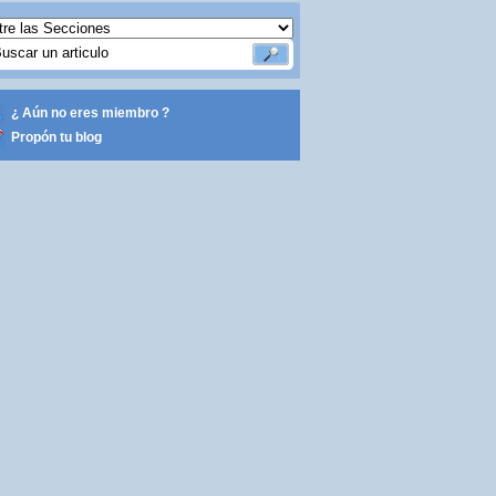
¿ Aún no eres miembro ?
Propón tu blog