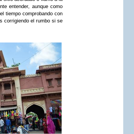
ente entender, aunque como
 el tiempo comprobando con
s corrigiendo el rumbo si se