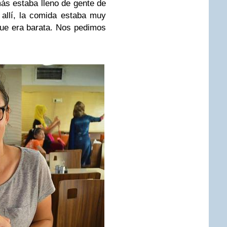
ás estaba lleno de gente de
allí, la comida estaba muy
ue era barata. Nos pedimos