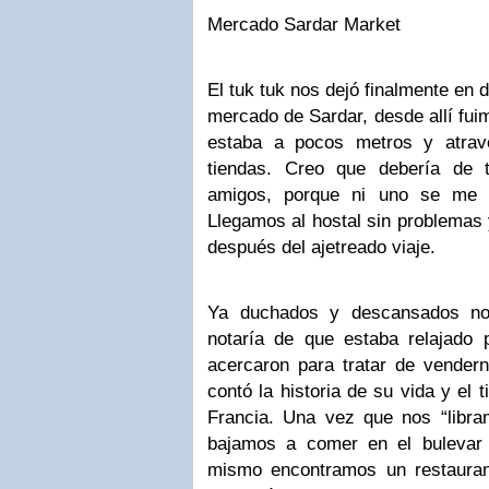
Mercado Sardar Market
El tuk tuk nos dejó finalmente en 
mercado de Sardar, desde allí fui
estaba a pocos metros y atrav
tiendas. Creo que debería de
amigos, porque ni uno se me 
Llegamos al hostal sin problemas 
después del ajetreado viaje.
Ya duchados y descansados no
notaría de que estaba relajado
acercaron para tratar de vender
contó la historia de su vida y el
Francia. Una vez que nos “libr
bajamos a comer en el bulevar 
mismo encontramos un restauran