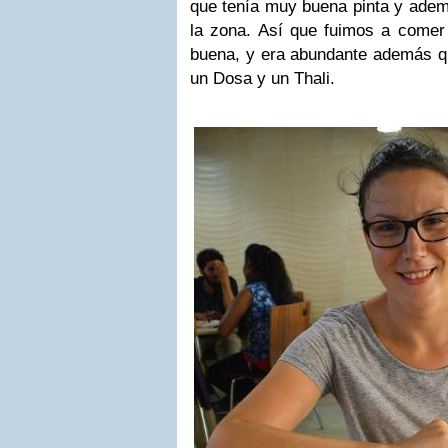
que tenía muy buena pinta y adem
la zona. Así que fuimos a comer 
buena, y era abundante además q
un Dosa y un Thali.