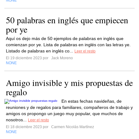
NONE
50 palabras en inglés que empiecen
por ye
Aquí os dejo más de 50 ejemplos de palabras en inglés que
comienzan por ye. Lista de palabras en inglés con las letras ye.
Listado de palabras en inglés co...
Leer el resto
El 19 diciembre 2023 por
Jack Moreno
NONE
Amigo invisible y mis propuestas de
regalo
En estas fechas navideñas, de
reuniones y de regalos para familiares, compañeros de trabajo y
amigos os propongo un juego muy popular, que muchos de
nosotros...
Leer el resto
El 18 diciembre 2023 por
Carmen Nicolás Martínez
NONE