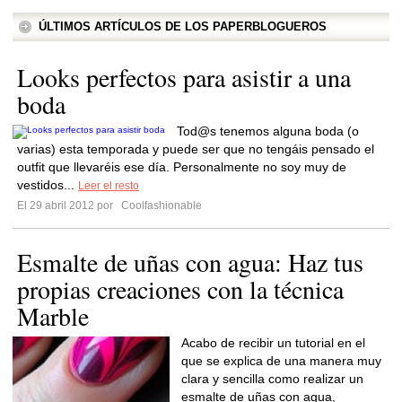
ÚLTIMOS ARTÍCULOS DE LOS PAPERBLOGUEROS
Looks perfectos para asistir a una
boda
Tod@s tenemos alguna boda (o
varias) esta temporada y puede ser que no tengáis pensado el
outfit que llevaréis ese día. Personalmente no soy muy de
vestidos...
Leer el resto
El 29 abril 2012 por
Coolfashionable
Esmalte de uñas con agua: Haz tus
propias creaciones con la técnica
Marble
Acabo de recibir un tutorial en el
que se explica de una manera muy
clara y sencilla como realizar un
esmalte de uñas con agua,