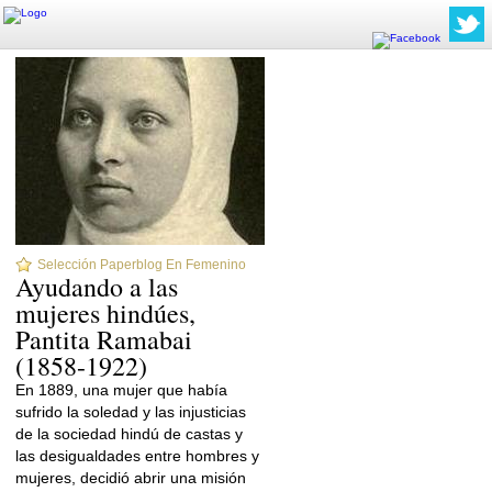
Selección Paperblog En Femenino
Ayudando a las
mujeres hindúes,
Pantita Ramabai
(1858-1922)
En 1889, una mujer que había
sufrido la soledad y las injusticias
de la sociedad hindú de castas y
las desigualdades entre hombres y
mujeres, decidió abrir una misión