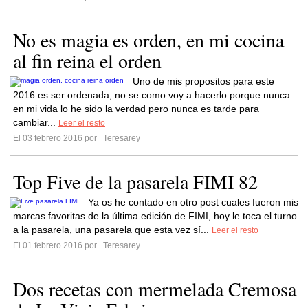
No es magia es orden, en mi cocina
al fin reina el orden
Uno de mis propositos para este
2016 es ser ordenada, no se como voy a hacerlo porque nunca
en mi vida lo he sido la verdad pero nunca es tarde para
cambiar...
Leer el resto
El 03 febrero 2016 por
Teresarey
Top Five de la pasarela FIMI 82
Ya os he contado en otro post cuales fueron mis
marcas favoritas de la última edición de FIMI, hoy le toca el turno
a la pasarela, una pasarela que esta vez sí...
Leer el resto
El 01 febrero 2016 por
Teresarey
Dos recetas con mermelada Cremosa