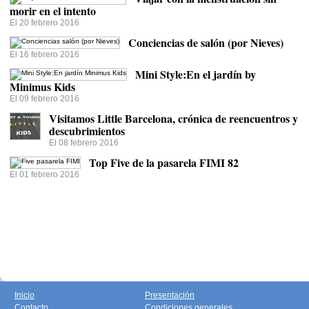
morir en el intento
El 20 febrero 2016
Conciencias de salón (por Nieves)
El 16 febrero 2016
Mini Style:En el jardín by
Minimus Kids
El 09 febrero 2016
Visitamos Little Barcelona, crónica de reencuentros y
descubrimientos
El 08 febrero 2016
Top Five de la pasarela FIMI 82
El 01 febrero 2016
Inicio
Presentación
Contacto
Condiciones generales