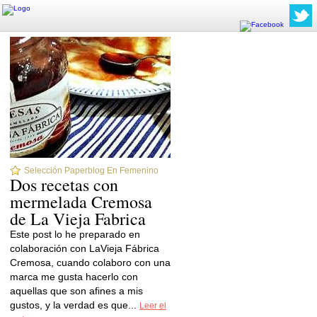
Selección Paperblog En Femenino
Dos recetas con
mermelada Cremosa
de La Vieja Fabrica
Este post lo he preparado en
colaboración con LaVieja Fábrica
Cremosa, cuando colaboro con una
marca me gusta hacerlo con
aquellas que son afines a mis
gustos, y la verdad es que...
Leer el