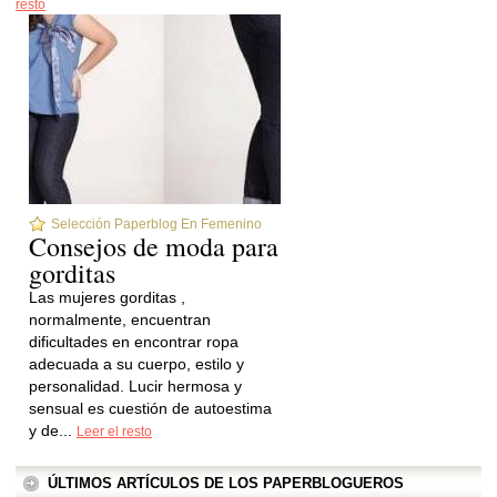
resto
Selección Paperblog En Femenino
Consejos de moda para
gorditas
Las mujeres gorditas ,
normalmente, encuentran
dificultades en encontrar ropa
adecuada a su cuerpo, estilo y
personalidad. Lucir hermosa y
sensual es cuestión de autoestima
y de...
Leer el resto
ÚLTIMOS ARTÍCULOS DE LOS PAPERBLOGUEROS