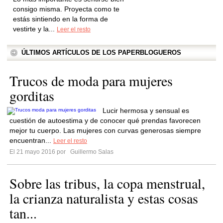
consigo misma. Proyecta como te
estás sintiendo en la forma de
vestirte y la...
Leer el resto
ÚLTIMOS ARTÍCULOS DE LOS PAPERBLOGUEROS
Trucos de moda para mujeres
gorditas
Lucir hermosa y sensual es
cuestión de autoestima y de conocer qué prendas favorecen
mejor tu cuerpo. Las mujeres con curvas generosas siempre
encuentran...
Leer el resto
El 21 mayo 2016 por
Guillermo Salas
Sobre las tribus, la copa menstrual,
la crianza naturalista y estas cosas
tan...