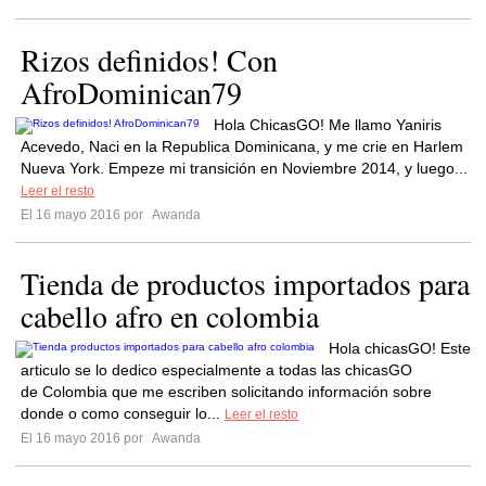
Rizos definidos! Con
AfroDominican79
Hola ChicasGO! Me llamo Yaniris
Acevedo, Naci en la Republica Dominicana, y me crie en Harlem
Nueva York. Empeze mi transición en Noviembre 2014, y luego...
Leer el resto
El 16 mayo 2016 por
Awanda
Tienda de productos importados para
cabello afro en colombia
Hola chicasGO! Este
articulo se lo dedico especialmente a todas las chicasGO
de Colombia que me escriben solicitando información sobre
donde o como conseguir lo...
Leer el resto
El 16 mayo 2016 por
Awanda