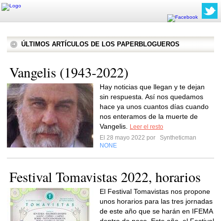
ÚLTIMOS ARTÍCULOS DE LOS PAPERBLOGUEROS
Vangelis (1943-2022)
Hay noticias que llegan y te dejan
sin respuesta. Así nos quedamos
hace ya unos cuantos días cuando
nos enteramos de la muerte de
Vangelis.
Leer el resto
El 28 mayo 2022 por
Syntheticman
NONE
Festival Tomavistas 2022, horarios
El Festival Tomavistas nos propone
unos horarios para las tres jornadas
de este año que se harán en IFEMA