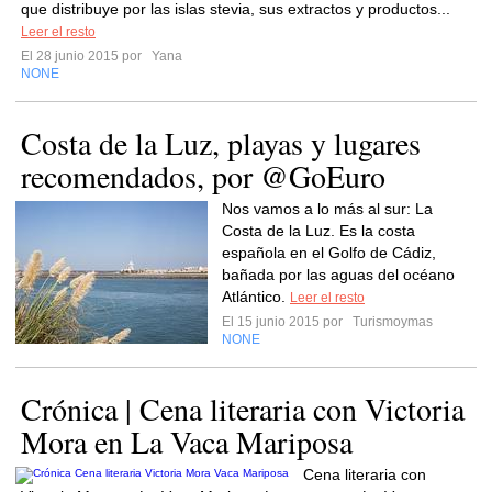
que distribuye por las islas stevia, sus extractos y productos...
Leer el resto
El 28 junio 2015 por
Yana
NONE
Costa de la Luz, playas y lugares
recomendados, por @GoEuro
Nos vamos a lo más al sur: La
Costa de la Luz. Es la costa
española en el Golfo de Cádiz,
bañada por las aguas del océano
Atlántico.
Leer el resto
El 15 junio 2015 por
Turismoymas
NONE
Crónica | Cena literaria con Victoria
Mora en La Vaca Mariposa
Cena literaria con