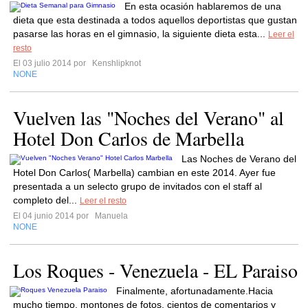
En esta ocasión hablaremos de una
dieta que esta destinada a todos aquellos deportistas que gustan
pasarse las horas en el gimnasio, la siguiente dieta esta...
Leer el
resto
El 03 julio 2014 por
Kenshlipknot
NONE
Vuelven las "Noches del Verano" al
Hotel Don Carlos de Marbella
Las Noches de Verano del
Hotel Don Carlos( Marbella) cambian en este 2014. Ayer fue
presentada a un selecto grupo de invitados con el staff al
completo del...
Leer el resto
El 04 junio 2014 por
Manuela
NONE
Los Roques - Venezuela - EL Paraiso
Finalmente, afortunadamente.Hacia
mucho tiempo, montones de fotos, cientos de comentarios y