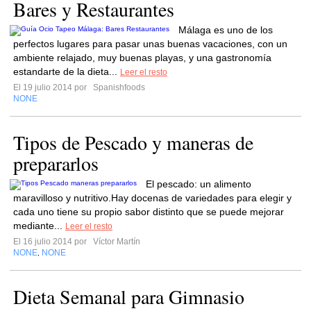
Bares y Restaurantes
Málaga es uno de los
perfectos lugares para pasar unas buenas vacaciones, con un
ambiente relajado, muy buenas playas, y una gastronomía
estandarte de la dieta...
Leer el resto
El 19 julio 2014 por
Spanishfoods
NONE
Tipos de Pescado y maneras de
prepararlos
El pescado: un alimento
maravilloso y nutritivo.Hay docenas de variedades para elegir y
cada uno tiene su propio sabor distinto que se puede mejorar
mediante...
Leer el resto
El 16 julio 2014 por
Víctor Martín
NONE
NONE
,
Dieta Semanal para Gimnasio