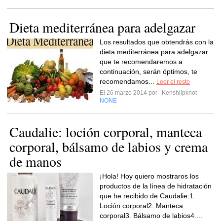
Dieta mediterránea para adelgazar
Los resultados que obtendrás con la
dieta mediterránea para adelgazar
que te recomendaremos a
continuación, serán óptimos, te
recomendamos...
Leer el resto
El 26 marzo 2014 por
Kenshlipknot
NONE
Caudalie: loción corporal, manteca
corporal, bálsamo de labios y crema
de manos
¡Hola! Hoy quiero mostraros los
productos de la línea de hidratación
que he recibido de Caudalie:1.
Loción corporal2. Manteca
corporal3. Bálsamo de labios4....