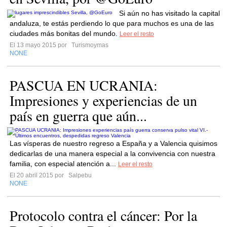
Si aún no has visitado la capital
andaluza, te estás perdiendo lo que para muchos es una de las
ciudades más bonitas del mundo.
Leer el resto
El 13 mayo 2015 por
Turismoymas
NONE
PASCUA EN UCRANIA:
Impresiones y experiencias de un
país en guerra que aún...
Las vísperas de nuestro regreso a España y a Valencia quisimos
dedicarlas de una manera especial a la convivencia con nuestra
familia, con especial atención a...
Leer el resto
El 20 abril 2015 por
Salpebu
NONE
Protocolo contra el cáncer: Por la