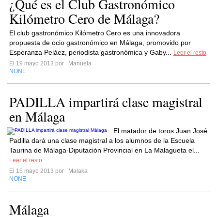
¿Qué es el Club Gastronómico
Kilómetro Cero de Málaga?
El club gastronómico Kilómetro Cero es una innovadora
propuesta de ocio gastronómico en Málaga, promovido por
Esperanza Peláez, periodista gastronómica y Gaby...
Leer el resto
El 19 mayo 2013 por
Manuela
NONE
PADILLA impartirá clase magistral
en Málaga
El matador de toros Juan José
Padilla dará una clase magistral a los alumnos de la Escuela
Taurina de Málaga-Diputación Provincial en La Malagueta el...
Leer el resto
El 15 mayo 2013 por
Malaka
NONE
Málaga