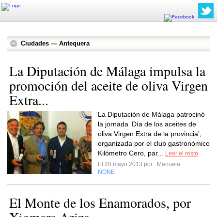
Ciudades — Antequera
La Diputación de Málaga impulsa la
promoción del aceite de oliva Virgen
Extra...
La Diputación de Málaga patrocinó
la jornada ‘Día de los aceites de
oliva Virgen Extra de la provincia’,
organizada por el club gastronómico
Kilómetro Cero, par...
Leer el resto
El 20 mayo 2013 por
Manuela
NONE
El Monte de los Enamorados, por