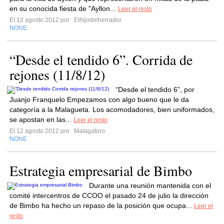
en su conocida fiesta de "Ayllon...
Leer el resto
El 12 agosto 2012 por
Elhijodelherrador
NONE
“Desde el tendido 6”. Corrida de
rejones (11/8/12)
“Desde el tendido 6”, por
Juanjo Franquelo Empezamos con algo bueno que le da
categoría a la Malagueta. Los acomodadores, bien uniformados,
se apostan en las...
Leer el resto
El 12 agosto 2012 por
Malagatoro
NONE
Estrategia empresarial de Bimbo
Durante una reunión mantenida con el
comité intercentros de CCOO el pasado 24 de julio la dirección
de Bimbo ha hecho un repaso de la posición que ocupa...
Leer el
resto