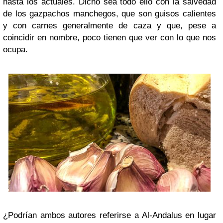
hasta los actuales. Dicho sea todo ello con la salvedad
de los gazpachos manchegos, que son guisos calientes
y con carnes generalmente de caza y que, pese a
coincidir en nombre, poco tienen que ver con lo que nos
ocupa.
¿Podrían ambos autores referirse a Al-Andalus en lugar