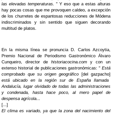
las elevadas temperaturas.
" Y eso que a estas alturas
hay pocas cosas que me provoquen caldeo, a excepción
de los churretes de espantosas reducciones de Módena
indiscriminados y sin sentido que siguen decorando
multitud de platos.
En la misma línea se pronuncia D. Carlos Azcoytia,
Premio Nacional de Periodismo Gastronómico Álvaro
Cunqueiro, director de
historiacocina.com
y con un
extenso historial de publicaciones gastronómicas: "
Está
comprobado que su origen geográfico
[del gazpacho]
está ubicado en la región sur de España llamada
Andalucía, lugar olvidado de todas las administraciones
y condenada, hasta hace poco, al mero papel de
despensa agrícola...
[...]
El clima es variado, ya que la zona del nacimiento del