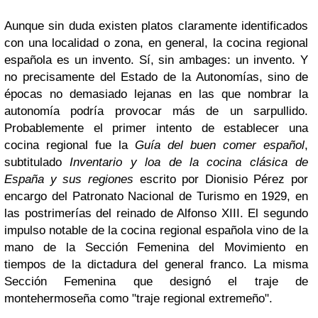
Aunque sin duda existen platos claramente identificados
con una localidad o zona, en general, la cocina regional
española es un invento. Sí, sin ambages: un invento. Y
no precisamente del Estado de la Autonomías, sino de
épocas no demasiado lejanas en las que nombrar la
autonomía podría provocar más de un sarpullido.
Probablemente el primer intento de establecer una
cocina regional fue la
Guía del buen comer español
,
subtitulado
Inventario y loa de la cocina clásica de
España y sus regiones
escrito por Dionisio Pérez por
encargo del Patronato Nacional de Turismo en 1929, en
las postrimerías del reinado de Alfonso XIII. El segundo
impulso notable de la cocina regional española vino de la
mano de la Sección Femenina del Movimiento en
tiempos de la dictadura del general franco. La misma
Sección Femenina que designó el traje de
montehermoseña como "traje regional extremeño".