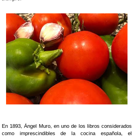
En 1893, Ángel Muro, en uno de los libros considerados
como imprescindibles de la cocina española, el