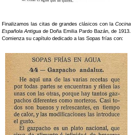
Finalizamos las citas de grandes clásicos con la
Cocina
Española Antigua
de Doña Emilia Pardo Bazán, de 1913.
Comienza su capítulo dedicado a las Sopas frías con: