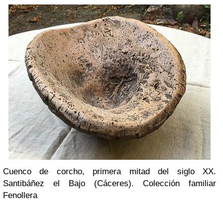
Cuenco de corcho, primera mitad del siglo XX.
Santibáñez el Bajo (Cáceres). Colección familiar
Fenollera