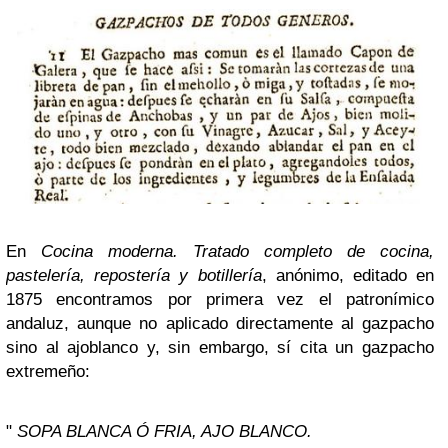
En
Cocina moderna. Tratado completo de cocina,
pastelería, repostería y botillería
, anónimo, editado en
1875 encontramos por primera vez el patronímico
andaluz, aunque no aplicado directamente al gazpacho
sino al ajoblanco y, sin embargo, sí cita un gazpacho
extremeño:
"
SOPA BLANCA Ó FRIA, AJO BLANCO.