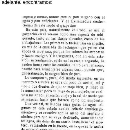
adelante, encontramos: