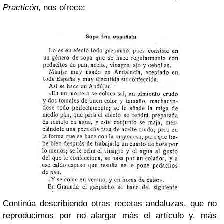
Practicón
, nos ofrece:
Continúa describiendo otras recetas andaluzas, que no
reproducimos por no alargar más el artículo y, más