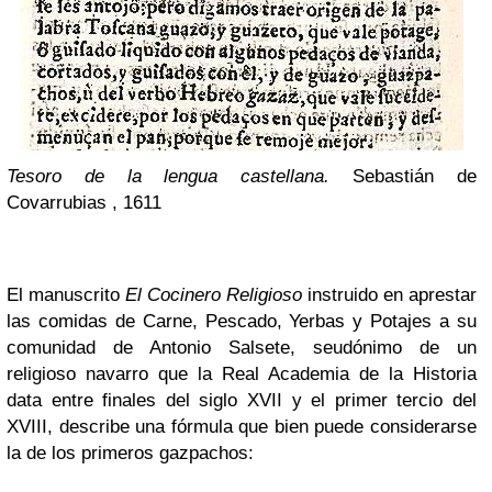
Tesoro de la lengua castellana.
Sebastián de
Covarrubias , 1611
El manuscrito
El Cocinero Religioso
instruido en aprestar
las comidas de Carne, Pescado, Yerbas y Potajes a su
comunidad de Antonio Salsete, seudónimo de un
religioso navarro que la Real Academia de la Historia
data entre finales del siglo XVII y el primer tercio del
XVIII, describe una fórmula que bien puede considerarse
la de los primeros gazpachos: