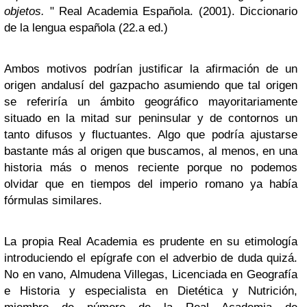
objetos.
" Real Academia Española. (2001). Diccionario
de la lengua española (22.a ed.)
Ambos motivos podrían justificar la afirmación de un
origen andalusí del gazpacho asumiendo que tal origen
se referiría un ámbito geográfico mayoritariamente
situado en la mitad sur peninsular y de contornos un
tanto difusos y fluctuantes. Algo que podría ajustarse
bastante más al origen que buscamos, al menos, en una
historia más o menos reciente porque no podemos
olvidar que en tiempos del imperio romano ya había
fórmulas similares.
La propia Real Academia es prudente en su etimología
introduciendo el epígrafe con el adverbio de duda quizá.
No en vano, Almudena Villegas, Licenciada en Geografía
e Historia y especialista en Dietética y Nutrición,