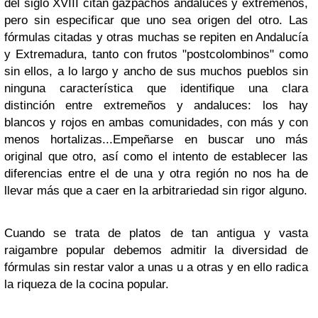
del siglo XVIII citan gazpachos andaluces y extremeños,
pero sin especificar que uno sea origen del otro. Las
fórmulas citadas y otras muchas se repiten en Andalucía
y Extremadura, tanto con frutos "postcolombinos" como
sin ellos, a lo largo y ancho de sus muchos pueblos sin
ninguna característica que identifique una clara
distinción entre extremeños y andaluces: los hay
blancos y rojos en ambas comunidades, con más y con
menos hortalizas...Empeñarse en buscar uno más
original que otro, así como el intento de establecer las
diferencias entre el de una y otra región no nos ha de
llevar más que a caer en la arbitrariedad sin rigor alguno.
Cuando se trata de platos de tan antigua y vasta
raigambre popular debemos admitir la diversidad de
fórmulas sin restar valor a unas u a otras y en ello radica
la riqueza de la cocina popular.