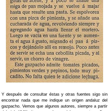
Y después de consultar éstas y otras fuentes sigo sin
encontrar nada que me indique un origen andaluz del
gazpacho. Vemos que algunos autores, siempre a partir