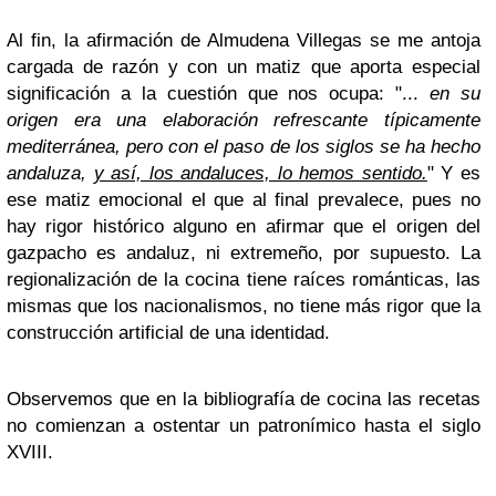
Al fin, la afirmación de Almudena Villegas se me antoja
cargada de razón y con un matiz que aporta especial
significación a la cuestión que nos ocupa: "...
en su
origen era una elaboración refrescante típicamente
mediterránea, pero con el paso de los siglos se ha hecho
andaluza,
y así, los andaluces, lo hemos sentido.
" Y es
ese matiz emocional el que al final prevalece, pues no
hay rigor histórico alguno en afirmar que el origen del
gazpacho es andaluz, ni extremeño, por supuesto. La
regionalización de la cocina tiene raíces románticas, las
mismas que los nacionalismos, no tiene más rigor que la
construcción artificial de una identidad.
Observemos que en la bibliografía de cocina las recetas
no comienzan a ostentar un patronímico hasta el siglo
XVIII.