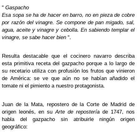
"
Gaspacho
Esa sopa se ha de hacer en barro, no en pieza de cobre
por razón del vinagre. Se compone de pan migado, sal,
agua, aceite y vinagre y cebolla. En sabiendo templar el
vinagre, se sabe hacer bien
".
Resulta destacable que el cocinero navarro describa
esta primitiva receta del gazpacho porque a lo largo de
su recetario utiliza con profusión los frutos que vinieron
de América: se ve que aún no se habían añadido el
tomate ni el pimiento a nuestro protagonista.
Juan de la Mata, repostero de la Corte de Madrid de
origen leonés, en su
Arte de repostería
de 1747, nos
habla del gazpacho sin atribuirle ningún origen
geográfico: