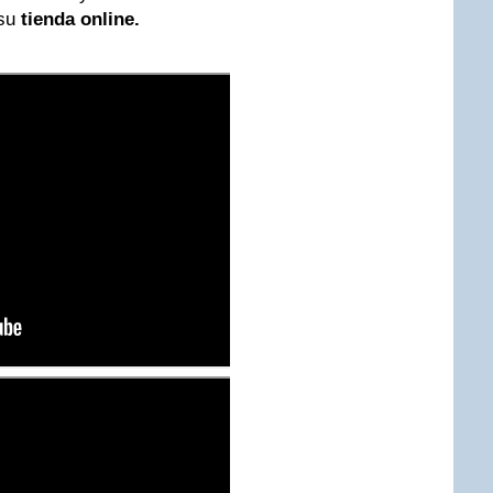
su
tienda online.