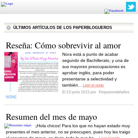
ÚLTIMOS ARTÍCULOS DE LOS PAPERBLOGUEROS
Reseña: Cómo sobrevivir al amor
Nora está a punto de acabar
segundo de Bachillerato, y una de
sus mayores preocupaciones es
aprobar inglés, para poder
presentarse a selectividad y
también...
Leer el resto
El 23 junio 2015 por
Pequenosdetalles
NONE
Resumen del mes de mayo
¡Hola chicos! Para los que no hayan estado muy
presentes el mes anterior, no se preocupen, pues hoy les traigo