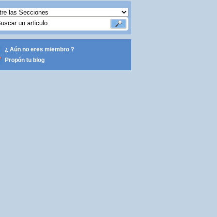
¿ Aún no eres miembro ?
Propón tu blog