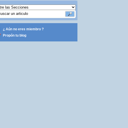
¿ Aún no eres miembro ?
Propón tu blog