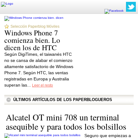
Selección Paperblog Móviles
Windows Phone 7
comienza bien. Lo
dicen los de HTC
Según DigiTimes, el taiwanés HTC
no se cansa de alabar el comienzo
altamente satisfactorio de Windows
Phone 7. Según HTC, las ventas
registradas en Europa y Australia
superan las...
Leer el resto
ÚLTIMOS ARTÍCULOS DE LOS PAPERBLOGUEROS
Alcatel OT mini 708 un terminal
asequible y para todos los bolsillos
Seguro que empiezas a