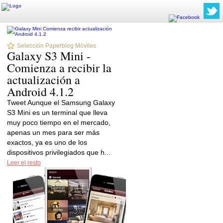
Selección Paperblog Móviles
Galaxy S3 Mini -
Comienza a recibir la
actualización a
Android 4.1.2
Tweet Aunque el Samsung Galaxy
S3 Mini es un terminal que lleva
muy poco tiempo en el mercado,
apenas un mes para ser más
exactos, ya es uno de los
dispositivos privilegiados que h...
Leer el resto