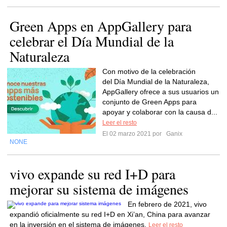
Green Apps en AppGallery para
celebrar el Día Mundial de la
Naturaleza
Con motivo de la celebración
del Día Mundial de la Naturaleza,
AppGallery ofrece a sus usuarios un
conjunto de Green Apps para
apoyar y colaborar con la causa d...
Leer el resto
El 02 marzo 2021 por
Ganix
NONE
vivo expande su red I+D para
mejorar su sistema de imágenes
En febrero de 2021, vivo
expandió oficialmente su red I+D en Xi’an, China para avanzar
en la inversión en el sistema de imágenes.
Leer el resto