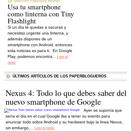
Selección Paperblog Móviles
Usa tu smartphone
como linterna con Tiny
Flashlight
Si un día te quedas a oscuras y
necesitas urgente una linterna, y
además dispones de un
smartphone con Android, entonces
esta noticias es para ti. En Google
Play, podemos encontra...
Leer el
resto
ÚLTIMOS ARTÍCULOS DE LOS PAPERBLOGUEROS
Nexus 4: Todo lo que debes saber del
nuevo smartphone de Google
Ayer se suponía que
sería el día en el cual Google iba a tener su evento para
anunciar todo sobre Android y su hardware bajo la linea Nexus,
sin embargo,...
Leer el resto