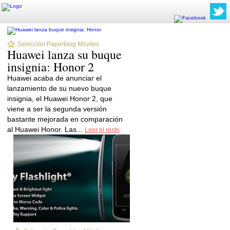
Selección Paperblog Móviles
Huawei lanza su buque
insignia: Honor 2
Huawei acaba de anunciar el
lanzamiento de su nuevo buque
insignia, el Huawei Honor 2, que
viene a ser la segunda versión
bastante mejorada en comparación
al Huawei Honor. Las...
Leer el resto