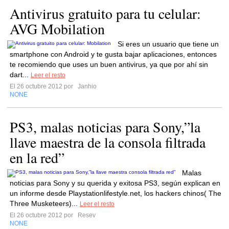
Antivirus gratuito para tu celular:
AVG Mobilation
Si eres un usuario que tiene un
smartphone con Android y te gusta bajar aplicaciones, entonces
te recomiendo que uses un buen antivirus, ya que por ahí sin
dart...
Leer el resto
El 26 octubre 2012 por
Janhio
NONE
PS3, malas noticias para Sony,”la
llave maestra de la consola filtrada
en la red”
Malas
noticias para Sony y su querida y exitosa PS3, según explican en
un informe desde Playstationlifestyle.net, los hackers chinos( The
Three Musketeers)...
Leer el resto
El 26 octubre 2012 por
Resev
NONE