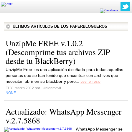
ÚLTIMOS ARTÍCULOS DE LOS PAPERBLOGUEROS
UnzipMe FREE v.1.0.2
(Descomprime tus archivos ZIP
desde tu BlackBerry)
UnzipMe Free es una aplicación diseñada para todas aquellas
personas que se han tenido que encontrar con archivos que
necesitan abrir en su BlackBerry pero...
Leer el resto
El 31 marzo 2012 por
Unionmovil
NONE
Actualizado: WhatsApp Messenger
v.2.7.5868
WhatsApp Messenger se