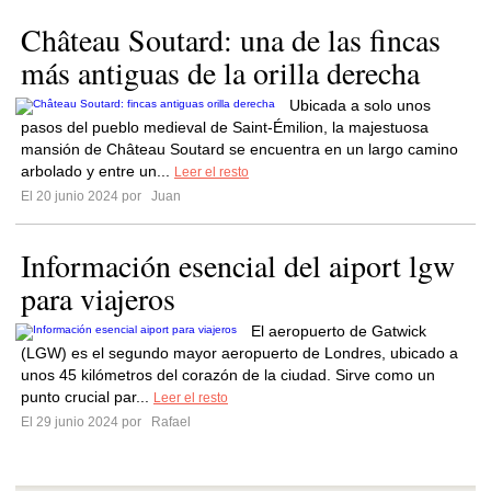
Château Soutard: una de las fincas
más antiguas de la orilla derecha
Ubicada a solo unos
pasos del pueblo medieval de Saint-Émilion, la majestuosa
mansión de Château Soutard se encuentra en un largo camino
arbolado y entre un...
Leer el resto
El 20 junio 2024 por
Juan
Información esencial del aiport lgw
para viajeros
El aeropuerto de Gatwick
(LGW) es el segundo mayor aeropuerto de Londres, ubicado a
unos 45 kilómetros del corazón de la ciudad. Sirve como un
punto crucial par...
Leer el resto
El 29 junio 2024 por
Rafael