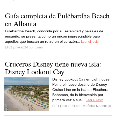
Guía completa de Pulëbardha Beach
en Albania
Pulëbardha Beach, conocida por su serenidad y paisajes de
ensueño, se presenta como un rincón imprescindible para
aquellos que buscan un retiro en el corazón...
Leer el resto
El 02 junio 2024 por
Juan
Cruceros Disney tiene nueva isla:
Disney Lookout Cay
Disney Lookout Cay en Lighthouse
Point, el nuevo destino de Disney
Cruise Line en la isla de Eleuthera,
Bahamas, da la bienvenida por
primera vez a sus...
Leer el resto
El 11 junio 2024 por
Verónica Marmolejo