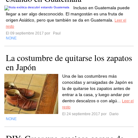
Incluso en Guatemala puede
llegar a ser algo desconocido. El mangostán es una fruta de
origen Asiático, pero que también se da en Guatemala.
Leer el
resto
El 09 septiembre 2017 por
Paul
NONE
La costumbre de quitarse los zapatos
en Japón
Una de las costumbres más
conocidas y arraigadas de Japón es
la de quitarse los zapatos antes de
entrar a la casa, y luego andar por
dentro descalzos o con algú...
Leer el
resto
El 24 septiembre 2017 por
Dario
NONE