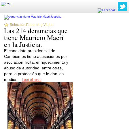
Selección Paperblog Viajes
Las 214 denuncias que
tiene Mauricio Macri
en la Justicia.
El candidato presidencial de
Cambiemos tiene acusaciones por
asociación ilícita, enriquecimiento y
abuso de autoridad, entre otras,
pero la protección que le dan los
medios...
Leer el resto