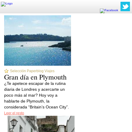
Selección Paperblog Viajes
Gran día en Plymouth
¿Te apetece escapar de la rutina
diaria de Londres y acercarte un
poco más al mar? Hoy voy a
hablarte de Plymouth, la
considerada “Britain’s Ocean City”.
Leer el resto