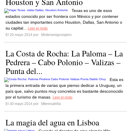
Houston y San Antonio
Texas es uno de esos
estados conocido por ser frontera con México y por contener
ciudades tan importantes como Houston, Dallas, San Antonio o
su capital...
Leer el resto
El 20 mayo 2014 por
Misteramigoviajero
La Costa de Rocha: La Paloma – La
Pedrera – Cabo Polonio – Valizas –
Punta del...
Esta es
la primera entrada de varias que pienso dedicar a Uruguay, un
país que, salvo puntos muy concretos es bastante desconocido
por el turismo de masas.
Leer el resto
El 30 mayo 2014 por
Mteresatrilla
La magia del agua en Lisboa