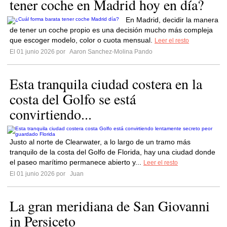
tener coche en Madrid hoy en día?
En Madrid, decidir la manera
de tener un coche propio es una decisión mucho más compleja
que escoger modelo, color o cuota mensual.
Leer el resto
El 01 junio 2026 por
Aaron Sanchez-Molina Pando
Esta tranquila ciudad costera en la
costa del Golfo se está
convirtiendo...
Justo al norte de Clearwater, a lo largo de un tramo más
tranquilo de la costa del Golfo de Florida, hay una ciudad donde
el paseo marítimo permanece abierto y...
Leer el resto
El 01 junio 2026 por
Juan
La gran meridiana de San Giovanni
in Persiceto