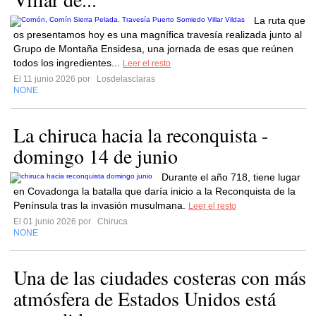
La ruta que
os presentamos hoy es una magnífica travesía realizada junto al
Grupo de Montaña Ensidesa, una jornada de esas que reúnen
todos los ingredientes...
Leer el resto
El 11 junio 2026 por
Losdelasclaras
NONE
La chiruca hacia la reconquista -
domingo 14 de junio
Durante el año 718, tiene lugar
en Covadonga la batalla que daría inicio a la Reconquista de la
Península tras la invasión musulmana.
Leer el resto
El 01 junio 2026 por
Chiruca
NONE
Una de las ciudades costeras con más
atmósfera de Estados Unidos está