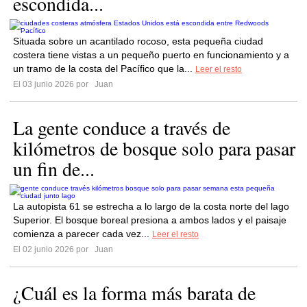
escondida...
Situada sobre un acantilado rocoso, esta pequeña ciudad
costera tiene vistas a un pequeño puerto en funcionamiento y a
un tramo de la costa del Pacífico que la...
Leer el resto
El 03 junio 2026 por
Juan
La gente conduce a través de
kilómetros de bosque solo para pasar
un fin de...
La autopista 61 se estrecha a lo largo de la costa norte del lago
Superior. El bosque boreal presiona a ambos lados y el paisaje
comienza a parecer cada vez...
Leer el resto
El 02 junio 2026 por
Juan
¿Cuál es la forma más barata de