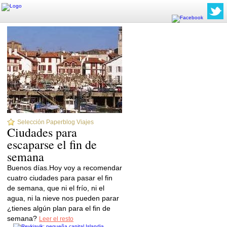
Selección Paperblog Viajes
Ciudades para
escaparse el fin de
semana
Buenos días.Hoy voy a recomendar
cuatro ciudades para pasar el fin
de semana, que ni el frío, ni el
agua, ni la nieve nos pueden parar
¿tienes algún plan para el fin de
semana?
Leer el resto