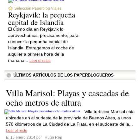
Selección Paperblog Viajes
Reykjavik: la pequeña
capital de Islandia
El último día en Reykjavik lo
aprovechamos, precisamente, para
conocer la pequeña capital de
Islandia. Entregamos el coche de
alquiler a primera hora de la
mañana...
Leer el resto
ÚLTIMOS ARTÍCULOS DE LOS PAPERBLOGUEROS
Villa Marisol: Playas y cascadas de
ocho metros de altura
Villa turística Marisol esta
ubicadas en el sudeste de la provincia de Buenos Aires, a unos
570 kilómetros de La Ciudad de La Plata, en el sudoeste de la...
Leer el resto
El 15 enero 2014 por
Hugo Rep