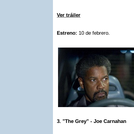
Ver tráiler
Estreno:
10 de febrero.
3. "The Grey" - Joe Carnahan